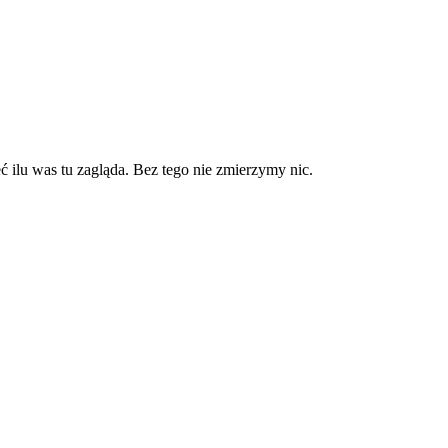
 ilu was tu zagląda. Bez tego nie zmierzymy nic.