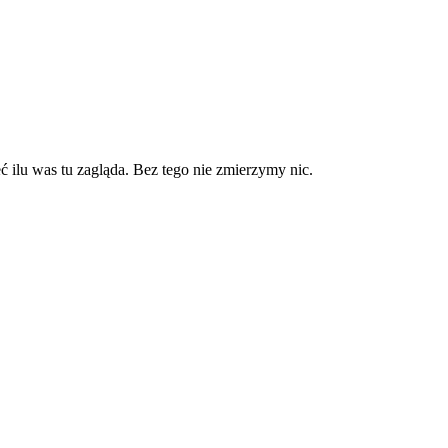
 ilu was tu zagląda. Bez tego nie zmierzymy nic.