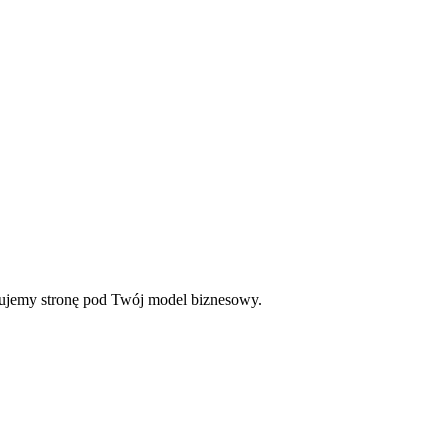
sujemy stronę pod Twój model biznesowy.